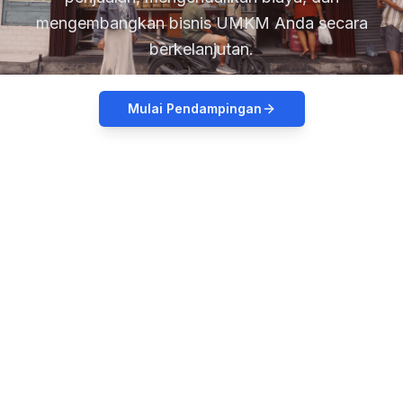
mengembangkan bisnis UMKM Anda secara
berkelanjutan.
Mulai Pendampingan