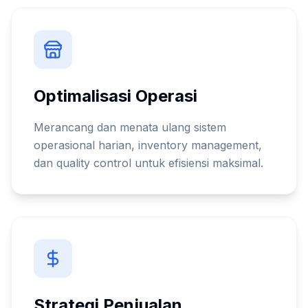
Optimalisasi Operasi
Merancang dan menata ulang sistem
operasional harian, inventory management,
dan quality control untuk efisiensi maksimal.
Strategi Penjualan