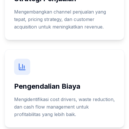
Mengembangkan channel penjualan yang
tepat, pricing strategy, dan customer
acquisition untuk meningkatkan revenue.
Pengendalian Biaya
Mengidentifikasi cost drivers, waste reduction,
dan cash flow management untuk
profitabilitas yang lebih baik.