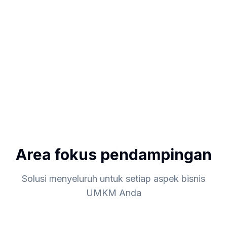
Area fokus pendampingan
Solusi menyeluruh untuk setiap aspek bisnis
UMKM Anda