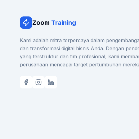
Zoom
Training
Kami adalah mitra terpercaya dalam pengemban
dan transformasi digital bisnis Anda. Dengan pend
yang terstruktur dan tim profesional, kami memba
perusahaan mencapai target pertumbuhan merek