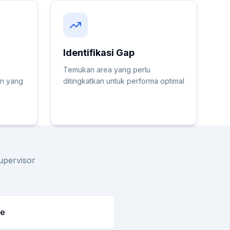
Identifikasi Gap
Temukan area yang perlu
n yang
ditingkatkan untuk performa optimal
upervisor
ce